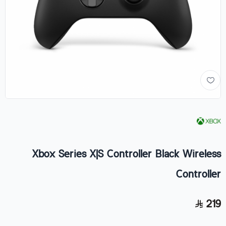
Xbox Series X|S Controller Black Wireless
Controller
219