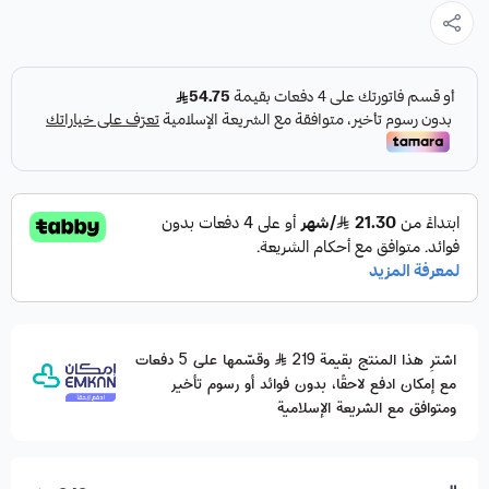
اشترِ هذا المنتج بقيمة 219
وقسّمها على 5 دفعات
مع إمكان ادفع لاحقًا، بدون فوائد أو رسوم تأخير
ومتوافق مع الشريعة الإسلامية