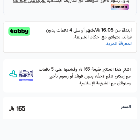
اشترِ هذا المنتج بقيمة 165
وقسّمها على 5 دفعات
مع إمكان ادفع لاحقًا، بدون فوائد أو رسوم تأخير
ومتوافق مع الشريعة الإسلامية
السعر
165