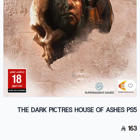
THE DARK PICTRES HOUSE OF ASHES PS5
163