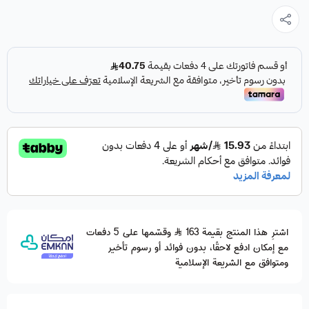
اشترِ هذا المنتج بقيمة 163
وقسّمها على 5 دفعات
مع إمكان ادفع لاحقًا، بدون فوائد أو رسوم تأخير
ومتوافق مع الشريعة الإسلامية