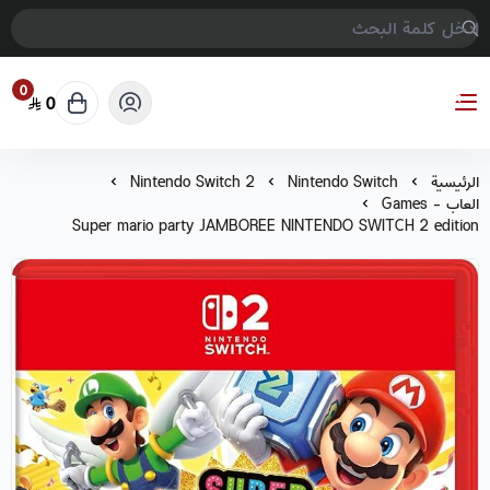
0
0
COMPTER GAMES
الرئيسية
Nintendo Switch
Nintendo Switch 2
العاب - Games
Super mario party JAMBOREE NINTENDO SWITCH 2 edition