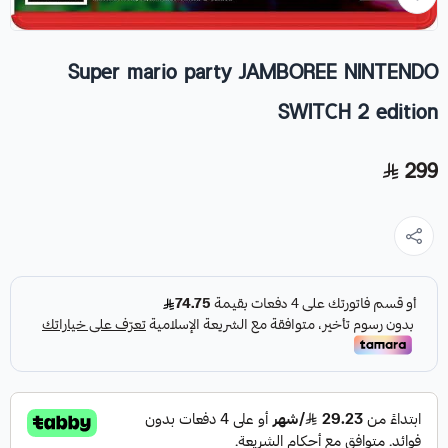
Super mario party JAMBOREE NINTENDO
SWITCH 2 edition
299