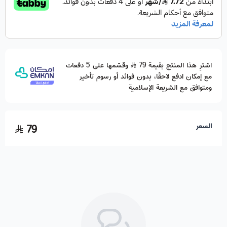
اشترِ هذا المنتج بقيمة 79
وقسّمها على 5 دفعات
مع إمكان ادفع لاحقًا، بدون فوائد أو رسوم تأخير
ومتوافق مع الشريعة الإسلامية
السعر
79