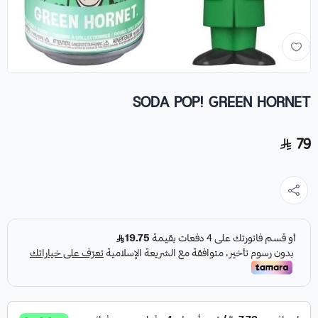
SODA POP! GREEN HORNET
79