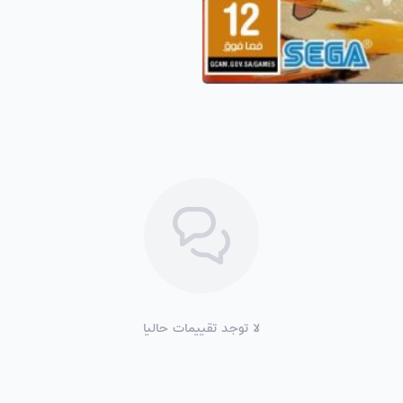
لا توجد تقييمات حاليا