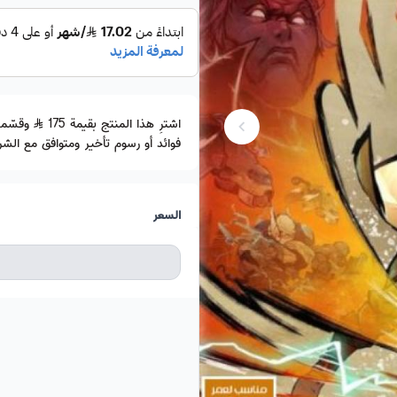
اشترِ هذا المنتج بقيمة 175
فوائد أو رسوم تأخير ومتوافق مع الشري
السعر