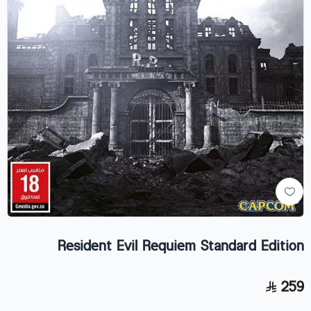
Resident Evil Requiem Standard Edition
259