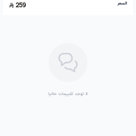
السعر
259
لا توجد تقييمات حاليا