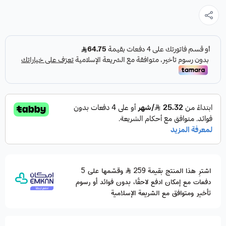
اشترِ هذا المنتج بقيمة 259
وقسّمها على 5
دفعات مع إمكان ادفع لاحقًا، بدون فوائد أو رسوم
تأخير ومتوافق مع الشريعة الإسلامية