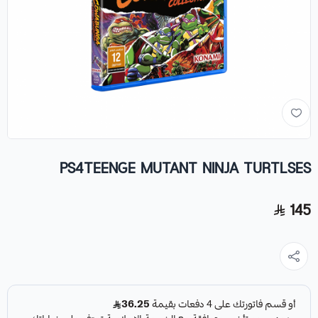
PS4TEENGE MUTANT NINJA TURTLSES
145