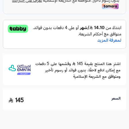
اشترِ هذا المنتج بقيمة 145
وقسّمها على 5 دفعات
مع إمكان ادفع لاحقًا، بدون فوائد أو رسوم تأخير
ومتوافق مع الشريعة الإسلامية
السعر
145