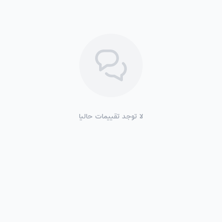
لا توجد تقييمات حاليا