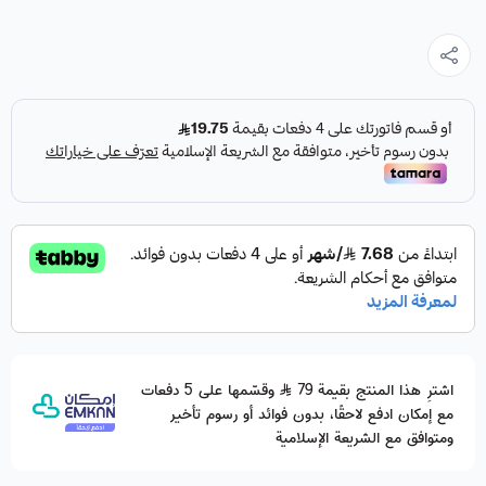
اشترِ هذا المنتج بقيمة 79
وقسّمها على 5 دفعات
مع إمكان ادفع لاحقًا، بدون فوائد أو رسوم تأخير
ومتوافق مع الشريعة الإسلامية