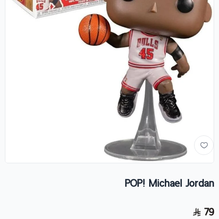
POP! Michael Jordan
79