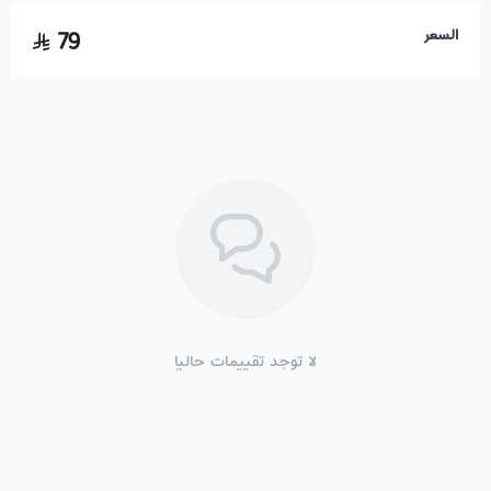
السعر
79
لا توجد تقييمات حاليا