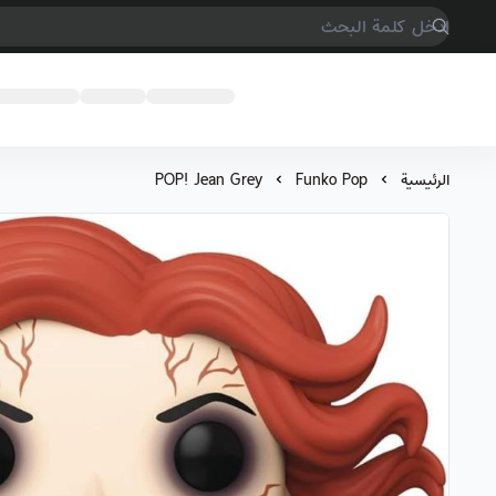
COMPTER GAMES
الرئيسية
Funko Pop
POP! Jean Grey