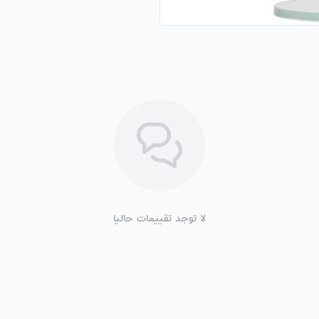
لا توجد تقييمات حاليا