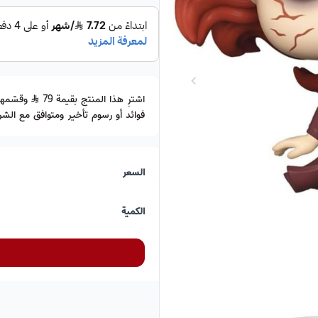
اشترِ هذا المنتج بقيمة 79
فوائد أو رسوم تأخير ومتوافق مع الشري
السعر
الكمية