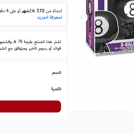
اشترِ هذا المنتج بقيمة 79
فوائد أو رسوم تأخير ومتوافق مع الشري
السعر
الكمية