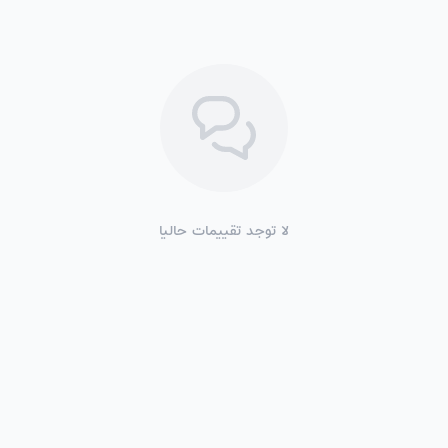
لا توجد تقييمات حاليا