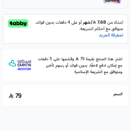
اشترِ هذا المنتج بقيمة 79
وقسّمها على 5 دفعات
مع إمكان ادفع لاحقًا، بدون فوائد أو رسوم تأخير
ومتوافق مع الشريعة الإسلامية
السعر
79