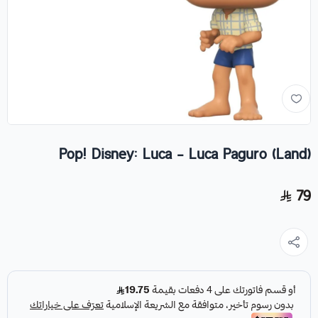
Pop! Disney: Luca - Luca Paguro (Land)
79