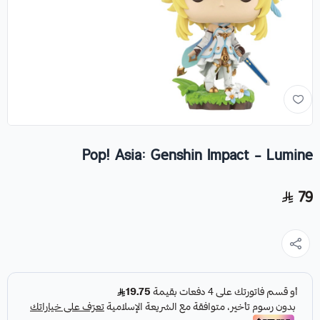
Pop! Asia: Genshin Impact - Lumine
79