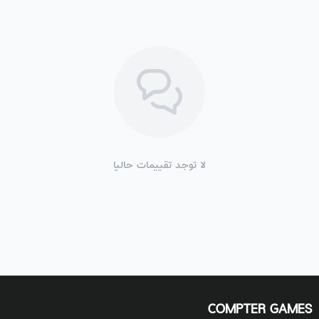
لا توجد تقييمات حاليا
COMPTER GAMES