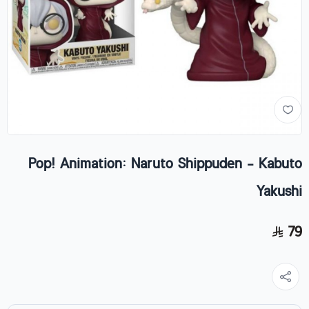
Pop! Animation: Naruto Shippuden - Kabuto
Yakushi
79