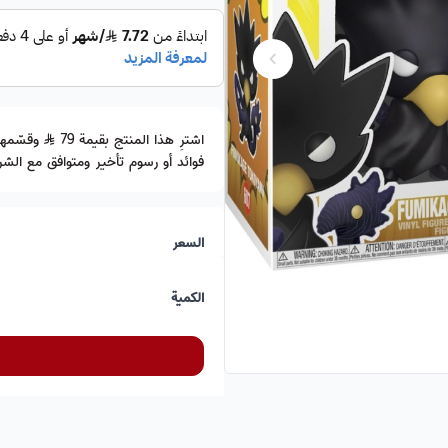
اشترِ هذا المنتج بقيمة 79
فوائد أو رسوم تأخير ومتوافق مع الشري
السعر
الكمية