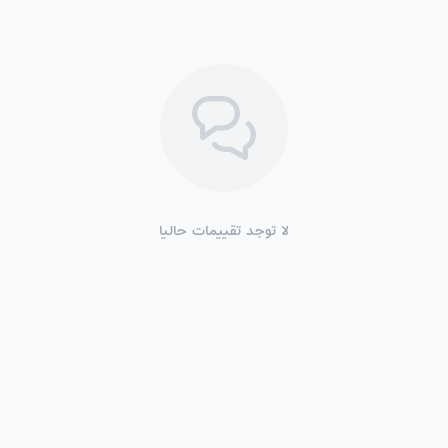
لا توجد تقييمات حاليا