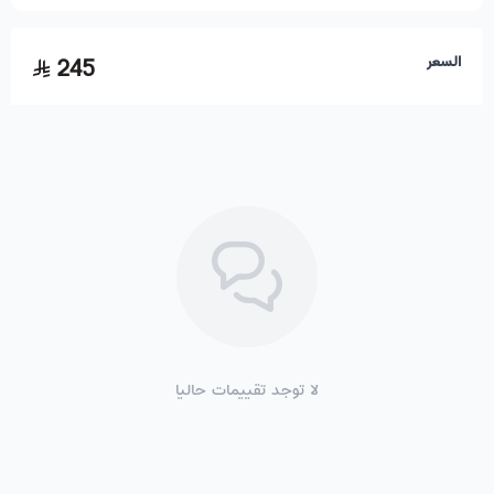
السعر
245
لا توجد تقييمات حاليا