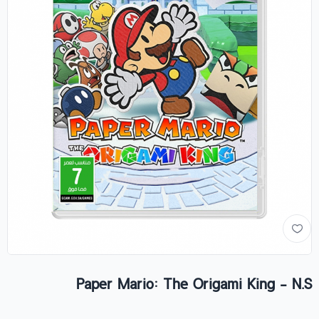
Paper Mario: The Origami King - N.S