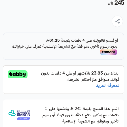
245
اشترِ هذا المنتج بقيمة 245
وقسّمها على 5
دفعات مع إمكان ادفع لاحقًا، بدون فوائد أو رسوم
تأخير ومتوافق مع الشريعة الإسلامية