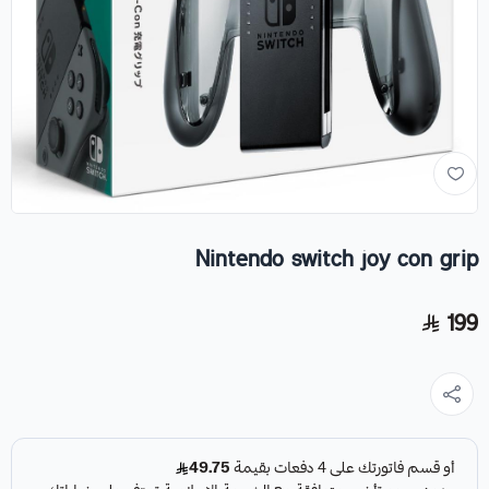
Nintendo switch joy con grip
199