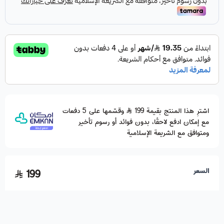
اشترِ هذا المنتج بقيمة 199
وقسّمها على 5 دفعات
مع إمكان ادفع لاحقًا، بدون فوائد أو رسوم تأخير
ومتوافق مع الشريعة الإسلامية
السعر
199