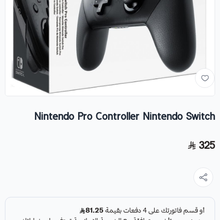
Nintendo Pro Controller Nintendo Switch
325