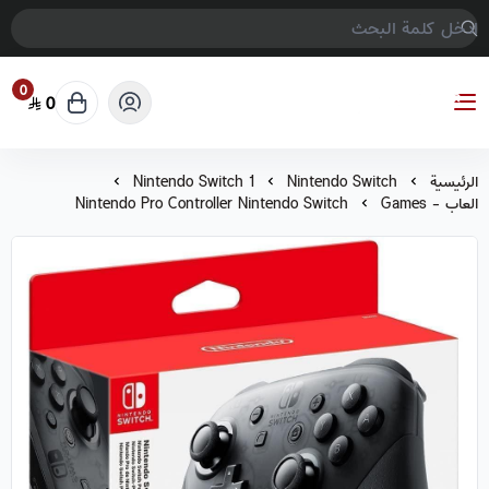
0
0
COMPTER GAMES
الرئيسية
Nintendo Switch
Nintendo Switch 1
العاب - Games
Nintendo Pro Controller Nintendo Switch