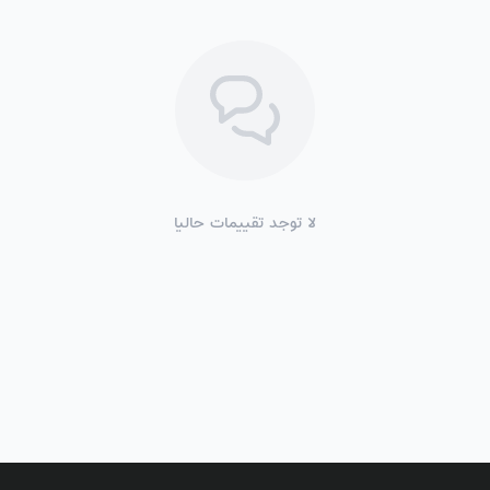
لا توجد تقييمات حاليا