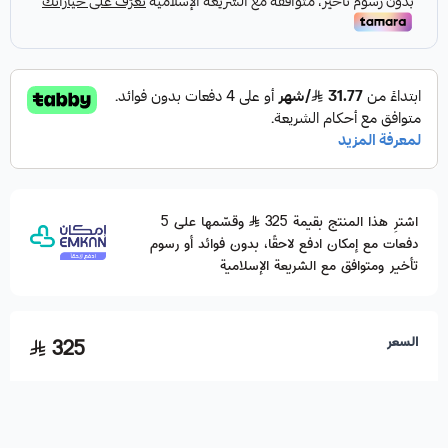
اشترِ هذا المنتج بقيمة 325
وقسّمها على 5
دفعات مع إمكان ادفع لاحقًا، بدون فوائد أو رسوم
تأخير ومتوافق مع الشريعة الإسلامية
السعر
325