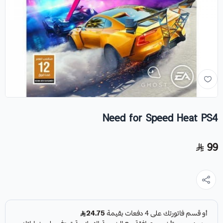
Need for Speed Heat PS4
99