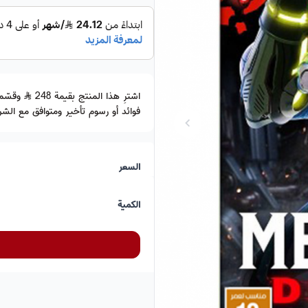
اشترِ هذا المنتج بقيمة 248
فوائد أو رسوم تأخير ومتوافق مع الشري
السعر
الكمية