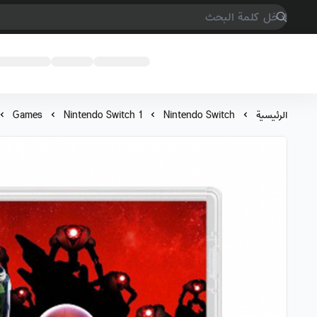
COMPTER GAMES
الرئيسية
Nintendo Switch
Nintendo Switch 1
Games