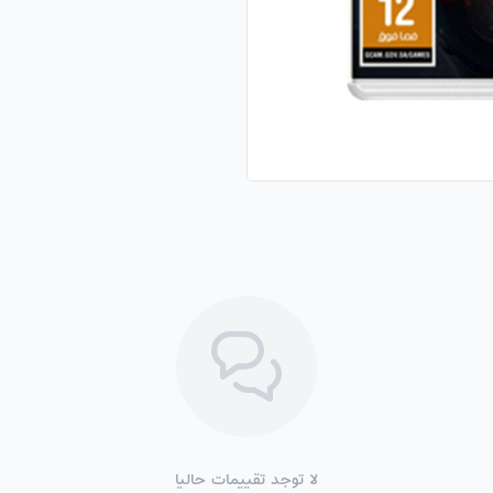
لا توجد تقييمات حاليا