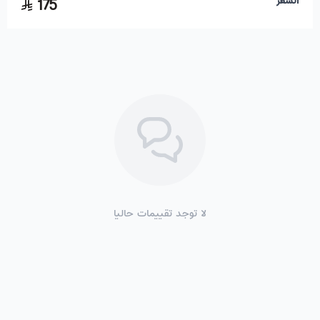
175
لا توجد تقييمات حاليا