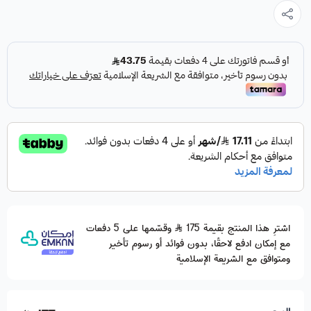
اشترِ هذا المنتج بقيمة 175
وقسّمها على 5 دفعات
مع إمكان ادفع لاحقًا، بدون فوائد أو رسوم تأخير
ومتوافق مع الشريعة الإسلامية
السعر