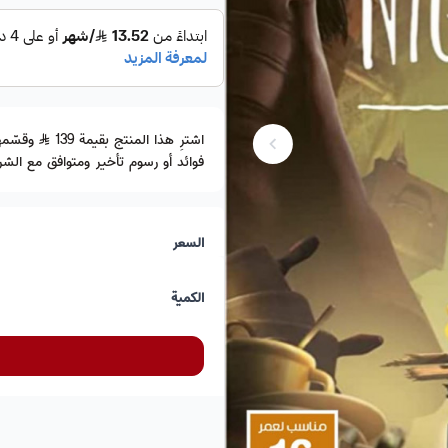
اشترِ هذا المنتج بقيمة 139
فوائد أو رسوم تأخير ومتوافق مع الشري
السعر
الكمية