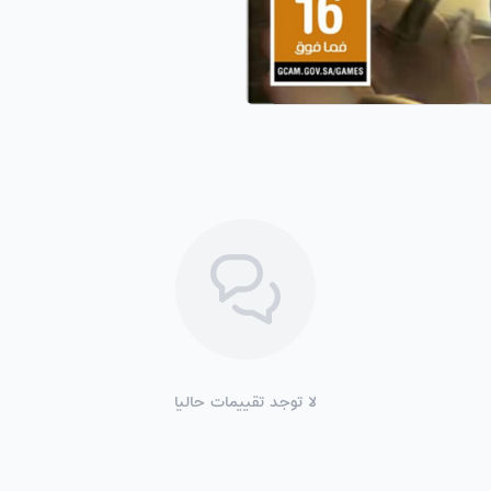
لا توجد تقييمات حاليا