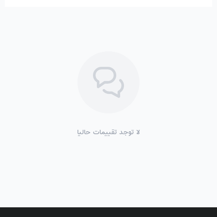
لا توجد تقييمات حاليا