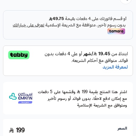
اشترِ هذا المنتج بقيمة 199
وقسّمها على 5 دفعات
مع إمكان ادفع لاحقًا، بدون فوائد أو رسوم تأخير
ومتوافق مع الشريعة الإسلامية
السعر
199