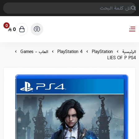
0
0
COMPTER GAMES
الرئيسية
PlayStation
PlayStation 4
العاب - Games
LIES OF P PS4