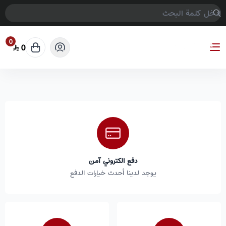
0
0
COMPTER GAMES
دفع الكتروني آمن
يوجد لدينا أحدث خيارات الدفع