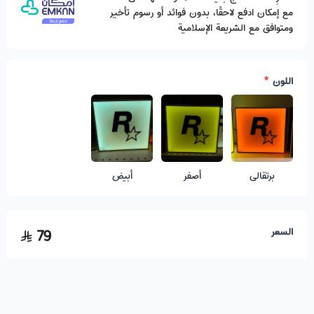
مع إمكان ادفع لاحقًا، بدون فوائد أو رسوم تأخير
ومتوافق مع الشريعة الإسلامية
اللون
*
برتقالي
أصفر
أبيض
السعر
79