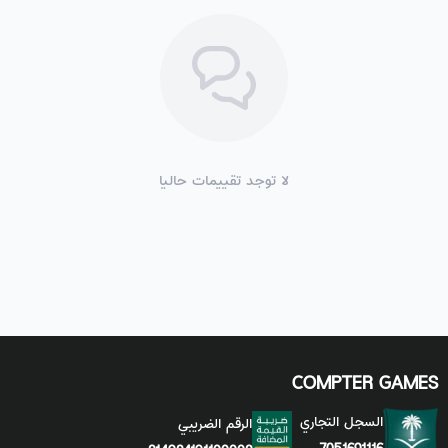
لا توجد تقييمات حاليا
COMPTER GAMES
السجل التجاري
الرقم الضريبي