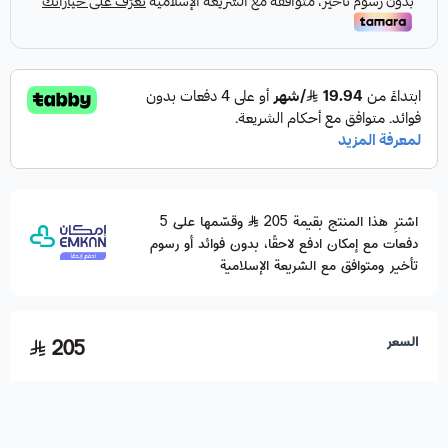
اشترِ هذا المنتج بقيمة 205
وقسّمها على 5
دفعات مع إمكان ادفع لاحقًا، بدون فوائد أو رسوم
تأخير ومتوافق مع الشريعة الإسلامية
السعر
205