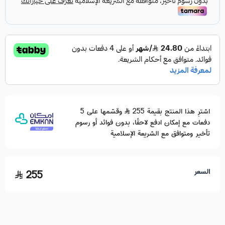
اشترِ هذا المنتج بقيمة 255
وقسّمها على 5
دفعات مع إمكان ادفع لاحقًا، بدون فوائد أو رسوم
تأخير ومتوافق مع الشريعة الإسلامية
السعر
255