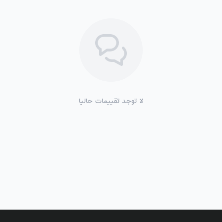
لا توجد تقييمات حاليا