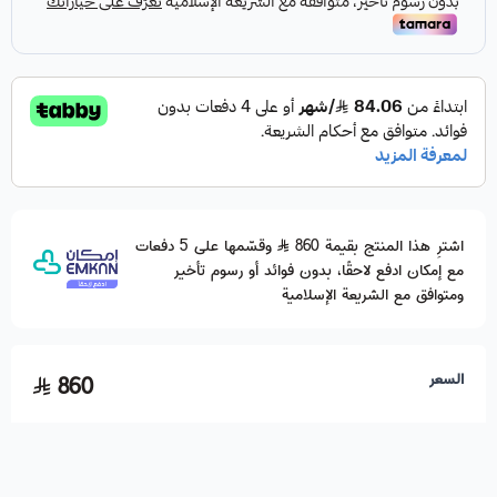
اشترِ هذا المنتج بقيمة 860
وقسّمها على 5 دفعات
مع إمكان ادفع لاحقًا، بدون فوائد أو رسوم تأخير
ومتوافق مع الشريعة الإسلامية
السعر
860