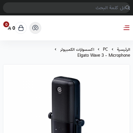
0
0
COMPTER GAMES
الرئيسية
PC
اكسسوارات الكمبيوتر
Elgato Wave 3 - Microphone