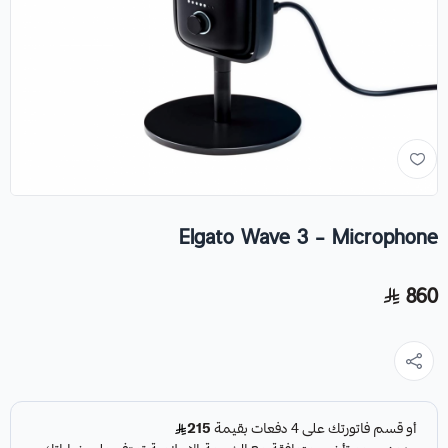
Elgato Wave 3 - Microphone
860