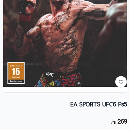
EA SPORTS UFC6 Ps5
269