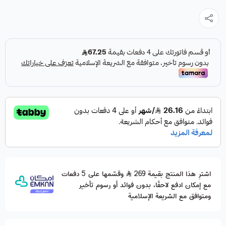
اشترِ هذا المنتج بقيمة 269
وقسّمها على 5 دفعات
مع إمكان ادفع لاحقًا، بدون فوائد أو رسوم تأخير
ومتوافق مع الشريعة الإسلامية