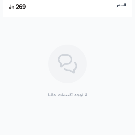
السعر
269
لا توجد تقييمات حاليا