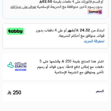
اشترِ هذا المنتج بقيمة 250
وقسّمها على 5
دفعات مع إمكان ادفع لاحقًا، بدون فوائد أو رسوم
تأخير ومتوافق مع الشريعة الإسلامية
السعر
250