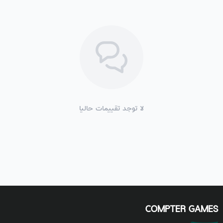
لا توجد تقييمات حاليا
COMPTER GAMES