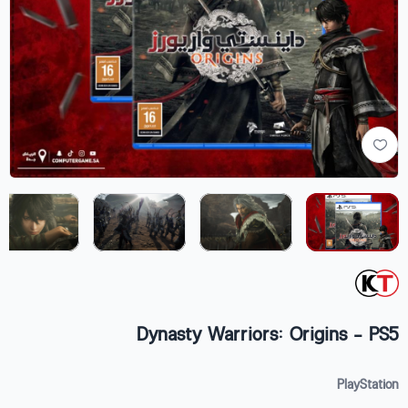
Dynasty Warriors: Origins - PS5
PlayStation