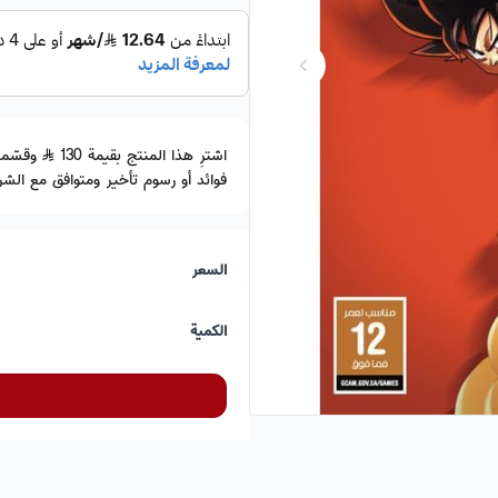
اشترِ هذا المنتج بقيمة 130
فوائد أو رسوم تأخير ومتوافق مع الشري
السعر
الكمية