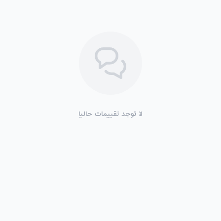
لا توجد تقييمات حاليا