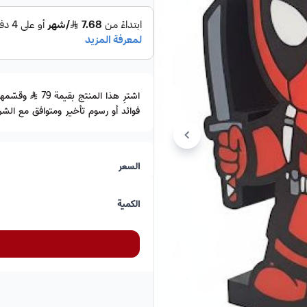
اشترِ هذا المنتج بقيمة 79
فوائد أو رسوم تأخير ومتوافق مع الشري
السعر
الكمية