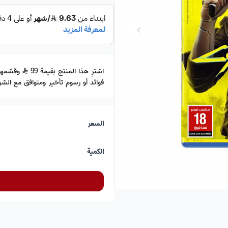
اشترِ هذا المنتج بقيمة 99
فوائد أو رسوم تأخير ومتوافق مع الشري
السعر
الكمية