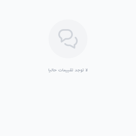
لا توجد تقييمات حاليا