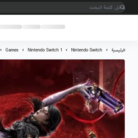
COMPTER GAMES
الرئيسية
Nintendo Switch
Nintendo Switch 1
Games