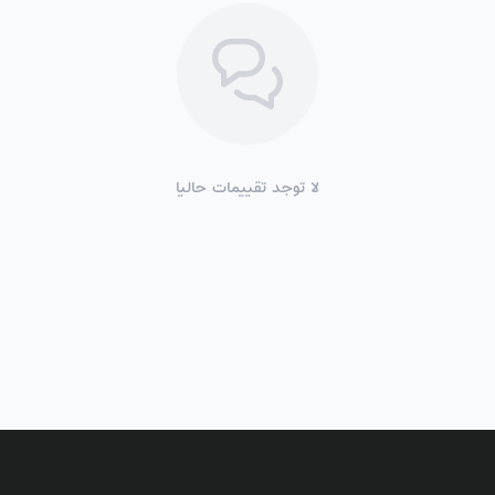
لا توجد تقييمات حاليا