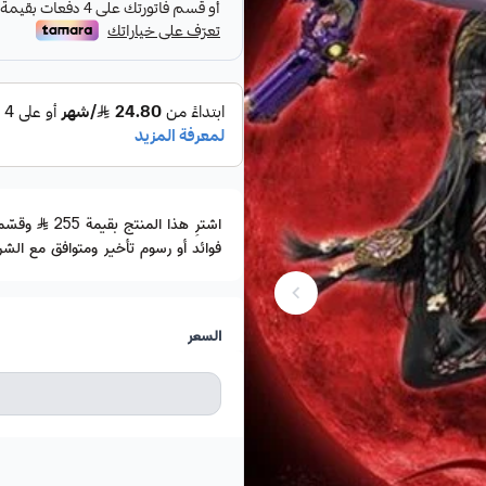
اشترِ هذا المنتج بقيمة 255
فوائد أو رسوم تأخير ومتوافق مع الشري
السعر