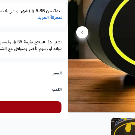
اشترِ هذا المنتج بقيمة 55
فوائد أو رسوم تأخير ومتوافق مع الشري
السعر
الكمية