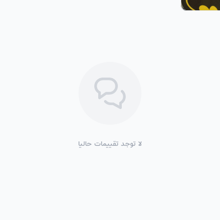
لا توجد تقييمات حاليا