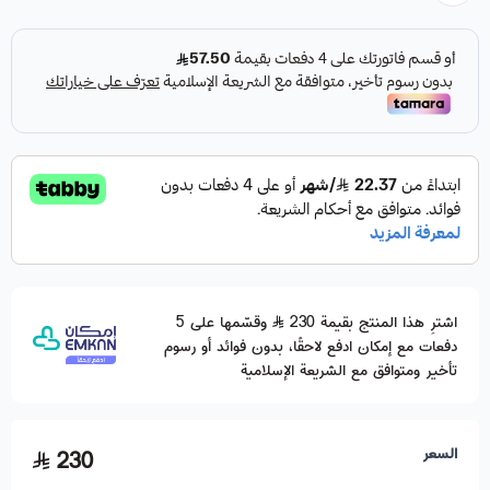
اشترِ هذا المنتج بقيمة 230
وقسّمها على 5
دفعات مع إمكان ادفع لاحقًا، بدون فوائد أو رسوم
تأخير ومتوافق مع الشريعة الإسلامية
السعر
230