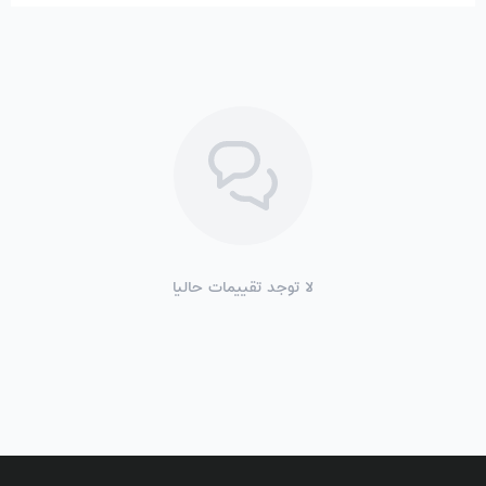
لا توجد تقييمات حاليا