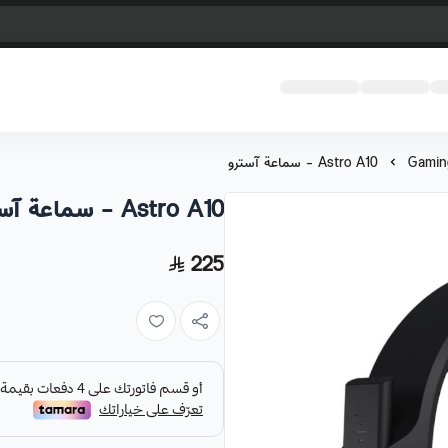
Astro A10 - سماعة آسترو
Astro A10 - سماعة آسترو
225