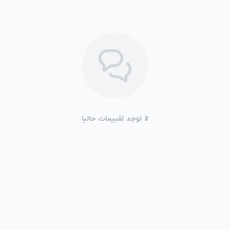
لا توجد تقييمات حاليا