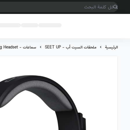
COMPTER GAMES
الرئيسية
ملحقات السيت أب - SEET UP
سماعات - Gaming Headset