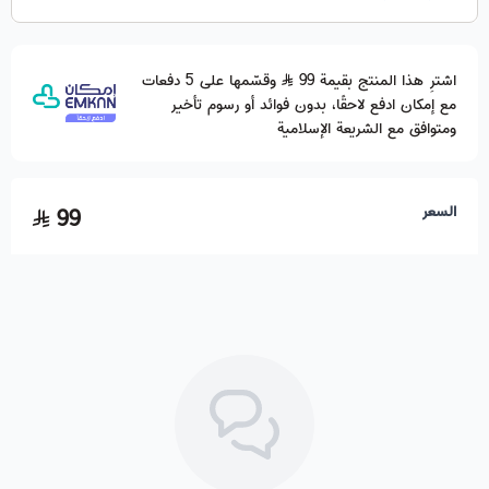
اشترِ هذا المنتج بقيمة 99
وقسّمها على 5 دفعات
مع إمكان ادفع لاحقًا، بدون فوائد أو رسوم تأخير
ومتوافق مع الشريعة الإسلامية
السعر
99