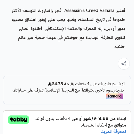
تُعتبر Assassin's Creed Valhalla: فجر راغناروك التوسعة الأكثر
طموحاً في تاريخ السلسلة، وفيها يجب على إيفور اعتناق مصيره
بدور أودين، إله المعركة والحكمة الإسكندنافي. أطلقوا العنان
للقوى الخارقة الجديدة مع خوضكم في مهمة صعبة عبر عالم
خلاب.