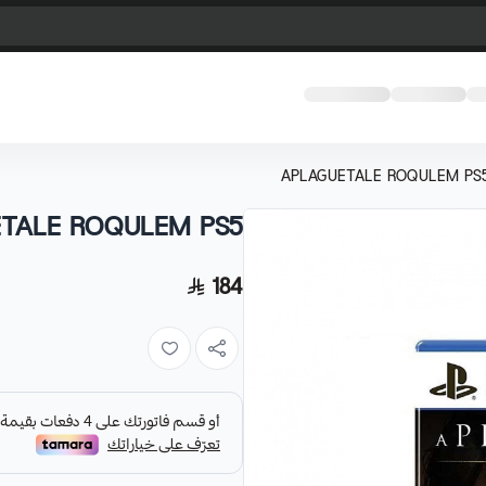
APLAGUETALE ROQULEM PS
TALE ROQULEM PS5
184