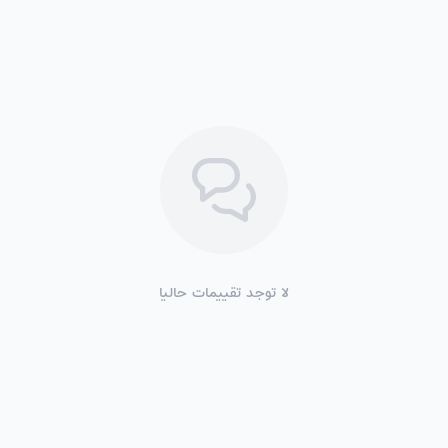
لا توجد تقييمات حاليا