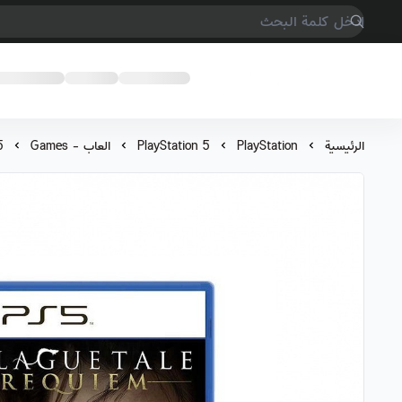
COMPTER GAMES
الرئيسية
PlayStation
PlayStation 5
العاب - Games
5