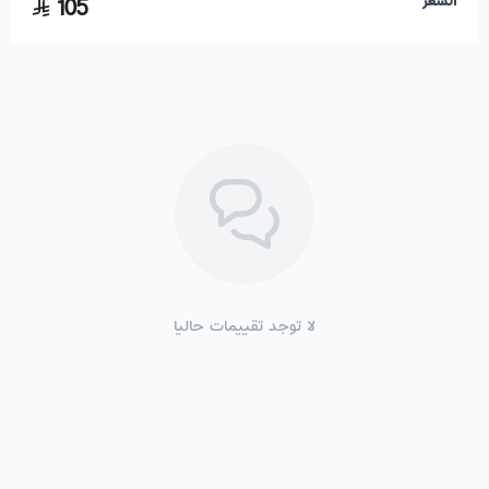
105
لا توجد تقييمات حاليا