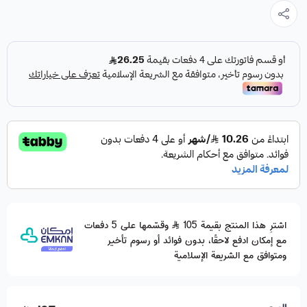
اشترِ هذا المنتج بقيمة 105
وقسّمها على 5 دفعات
مع إمكان ادفع لاحقًا، بدون فوائد أو رسوم تأخير
ومتوافق مع الشريعة الإسلامية
السعر