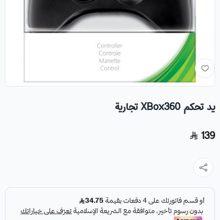
يد تحكم XBox360 تجارية
139