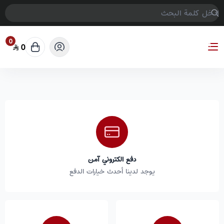
0
0
COMPTER GAMES
دفع الكتروني آمن
يوجد لدينا أحدث خيارات الدفع