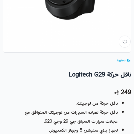
ناقل حركة Logitech G29
249
ناقل حركة من لوجيتك.
ناقل حركة لقيادة السيارات من لوجيتك المتوافق مع
عجلات سيارات السباق جي 29 وجي 920.
لجهاز بلاي ستيشن 5 وجهاز الكمبيوتر.