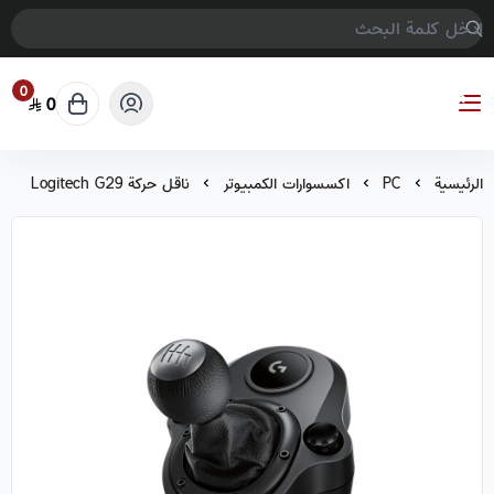
0
0
COMPTER GAMES
الرئيسية
PC
اكسسوارات الكمبيوتر
ناقل حركة Logitech G29