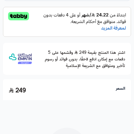
اشترِ هذا المنتج بقيمة 249
وقسّمها على 5
دفعات مع إمكان ادفع لاحقًا، بدون فوائد أو رسوم
تأخير ومتوافق مع الشريعة الإسلامية
السعر
249