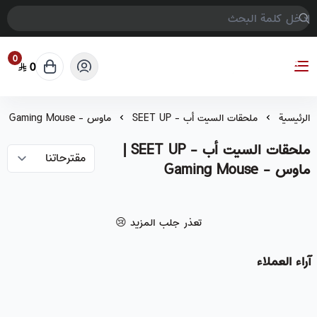
0
0
COMPTER GAMES
الرئيسية
ملحقات السيت أب - SEET UP
ماوس - Gaming Mouse
ملحقات السيت أب - SEET UP |
ماوس - Gaming Mouse
تعذر جلب المزيد 😢
آراء العملاء