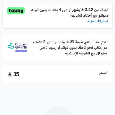
اشترِ هذا المنتج بقيمة 35
وقسّمها على 5 دفعات
مع إمكان ادفع لاحقًا، بدون فوائد أو رسوم تأخير
ومتوافق مع الشريعة الإسلامية
السعر
35