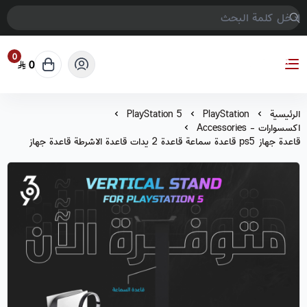
0
0
COMPTER GAMES
الرئيسية
PlayStation
PlayStation 5
اكسسوارات - Accessories
قاعدة جهاز ps5 قاعدة سماعة قاعدة 2 يدات قاعدة الاشرطة قاعدة جهاز