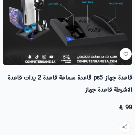
قاعدة جهاز ps5 قاعدة سماعة قاعدة 2 يدات قاعدة
الاشرطة قاعدة جهاز
99