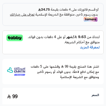
اشترِ هذا المنتج بقيمة 99
وقسّمها على 5 دفعات
مع إمكان ادفع لاحقًا، بدون فوائد أو رسوم تأخير
ومتوافق مع الشريعة الإسلامية
السعر
99