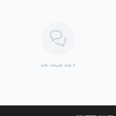
لا توجد تقييمات حاليا