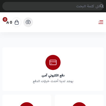
0
0
COMPTER GAMES
دفع الكتروني آمن
يوجد لدينا أحدث خيارات الدفع