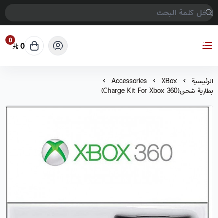
0
0
COMPTER GAMES
الرئيسية
XBox
Accessories
بطارية شحن(Charge Kit For Xbox 360)