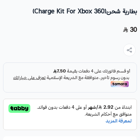
بطارية شحن(Charge Kit For Xbox 360)
30