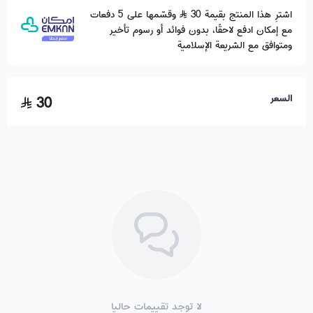
اشترِ هذا المنتج بقيمة 30
وقسّمها على 5 دفعات
مع إمكان ادفع لاحقًا، بدون فوائد أو رسوم تأخير
ومتوافق مع الشريعة الإسلامية
السعر
30
لا توجد تقييمات حاليا