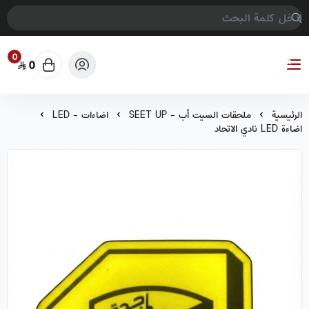
0
0
COMPTER GAMES
الرئيسية
ملحقات السيت أب - SEET UP
اضاءات - LED
اضاءة LED نادي الاتحاد