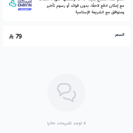
مع إمكان ادفع لاحقًا، بدون فوائد أو رسوم تأخير
ومتوافق مع الشريعة الإسلامية
السعر
79
لا توجد تقييمات حاليا